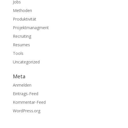
Jobs
Methoden
Produktivität
Projektmanagment
Recruiting
Resumes
Tools
Uncategorized
Meta
Anmelden
Eintrags-Feed
Kommentar-Feed
WordPress.org