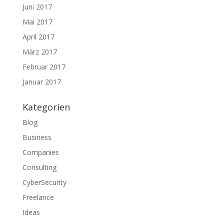
Juni 2017
Mai 2017
April 2017
März 2017
Februar 2017
Januar 2017
Kategorien
Blog
Business
Companies
Consulting
CyberSecurity
Freelance
Ideas