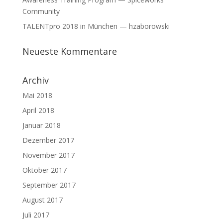
Community
TALENTpro 2018 in München — hzaborowski
Neueste Kommentare
Archiv
Mai 2018
April 2018
Januar 2018
Dezember 2017
November 2017
Oktober 2017
September 2017
August 2017
Juli 2017