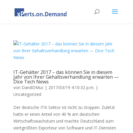
IT-Gehälter 2017 – das können Sie in diesem
Jahr von Ihrer Gehaltsverhandlung erwarten —
Dice Tech News
von
DandDMuc
|
2017/03/19 4:10:32 p.m.
|
Uncategorized
Der deutsche ITK-Sektor ist nicht zu stoppen. Zuletzt
hatte er einen Anteil von 40 % am deutschen
Wirtschaftswachstum und machte Deutschland zum
viertgrößten Exporteur von Software und IT-Diensten