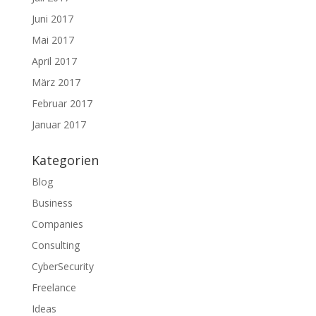
Juni 2017
Mai 2017
April 2017
März 2017
Februar 2017
Januar 2017
Kategorien
Blog
Business
Companies
Consulting
CyberSecurity
Freelance
Ideas