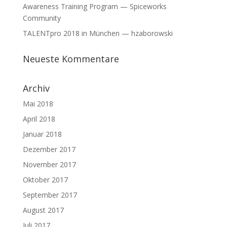
Awareness Training Program — Spiceworks
Community
TALENTpro 2018 in München — hzaborowski
Neueste Kommentare
Archiv
Mai 2018
April 2018
Januar 2018
Dezember 2017
November 2017
Oktober 2017
September 2017
August 2017
Juli 2017