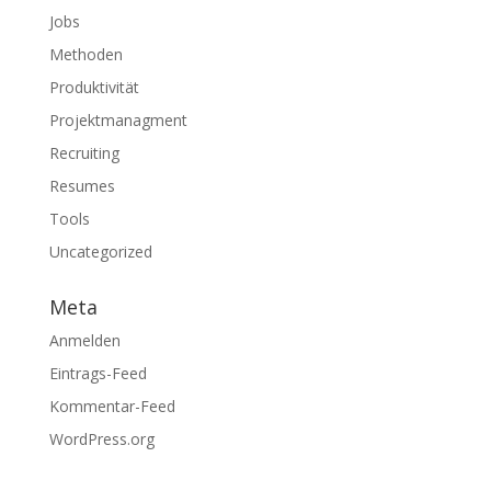
Jobs
Methoden
Produktivität
Projektmanagment
Recruiting
Resumes
Tools
Uncategorized
Meta
Anmelden
Eintrags-Feed
Kommentar-Feed
WordPress.org