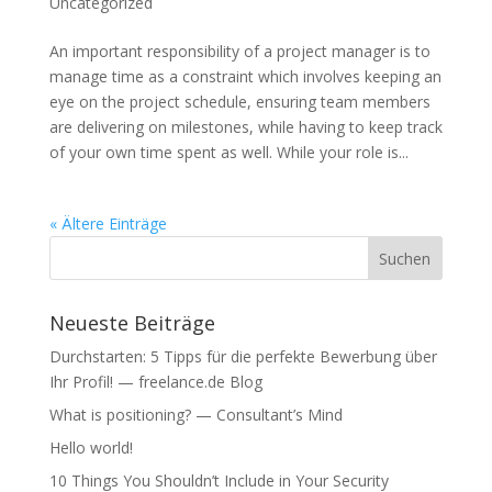
Uncategorized
An important responsibility of a project manager is to
manage time as a constraint which involves keeping an
eye on the project schedule, ensuring team members
are delivering on milestones, while having to keep track
of your own time spent as well. While your role is...
« Ältere Einträge
Neueste Beiträge
Durchstarten: 5 Tipps für die perfekte Bewerbung über
Ihr Profil! — freelance.de Blog
What is positioning? — Consultant’s Mind
Hello world!
10 Things You Shouldn’t Include in Your Security