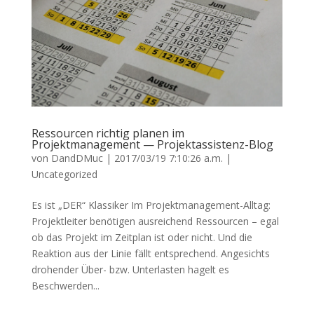
Ressourcen richtig planen im
Projektmanagement — Projektassistenz-Blog
von
DandDMuc
|
2017/03/19 7:10:26 a.m.
|
Uncategorized
Es ist „DER“ Klassiker Im Projektmanagement-Alltag:
Projektleiter benötigen ausreichend Ressourcen – egal
ob das Projekt im Zeitplan ist oder nicht. Und die
Reaktion aus der Linie fällt entsprechend. Angesichts
drohender Über- bzw. Unterlasten hagelt es
Beschwerden...