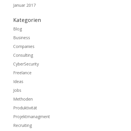
Januar 2017
Kategorien
Blog
Business
Companies
Consulting
CyberSecurity
Freelance
Ideas
Jobs
Methoden
Produktivität
Projektmanagment
Recruiting