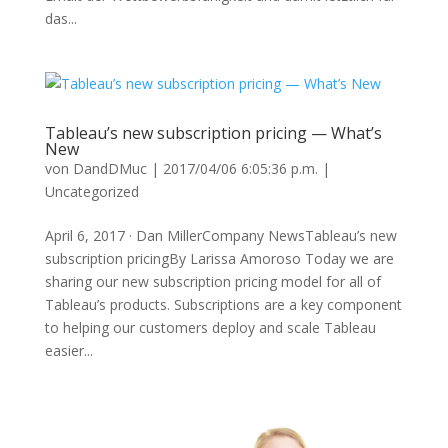
das...
Tableau’s new subscription pricing — What’s
New
von
DandDMuc
|
2017/04/06 6:05:36 p.m.
|
Uncategorized
April 6, 2017 · Dan MillerCompany NewsTableau’s new
subscription pricingBy Larissa Amoroso Today we are
sharing our new subscription pricing model for all of
Tableau’s products. Subscriptions are a key component
to helping our customers deploy and scale Tableau
easier...