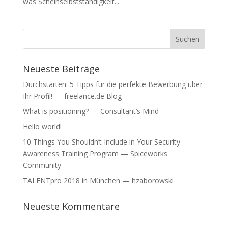
was Scheinselbstständigkeit...
Neueste Beiträge
Durchstarten: 5 Tipps für die perfekte Bewerbung über
Ihr Profil! — freelance.de Blog
What is positioning? — Consultant’s Mind
Hello world!
10 Things You Shouldn’t Include in Your Security
Awareness Training Program — Spiceworks
Community
TALENTpro 2018 in München — hzaborowski
Neueste Kommentare