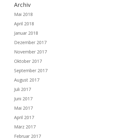
Archiv
Mai 2018
April 2018
Januar 2018
Dezember 2017
November 2017
Oktober 2017
September 2017
August 2017
Juli 2017
Juni 2017
Mai 2017
April 2017
März 2017
Februar 2017