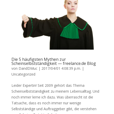
Die 5 häufigsten Mythen zur
Scheinselbstständigkeit — freelance.de Blog
von
DandDMuc
|
2017/04/01 4:08:39 p.m.
|
Uncategorized
Leider Expertin! Seit 2009 gehört das Thema
Scheinselbstständigkeit zu meinem Lebensalltag. Und
noch immer lerne ich dazu. Was überrascht ist die
Tatsache, dass es noch immer nur wenige
Selbstständige und Auftraggeber gibt, die verstehen