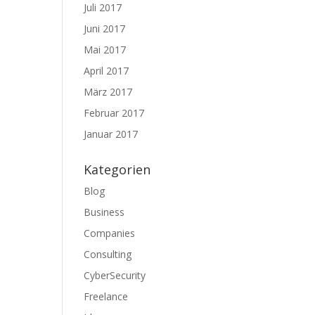
Juli 2017
Juni 2017
Mai 2017
April 2017
März 2017
Februar 2017
Januar 2017
Kategorien
Blog
Business
Companies
Consulting
CyberSecurity
Freelance