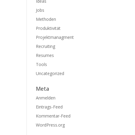
Ideas
Jobs
Methoden
Produktivität
Projektmanagment
Recruiting
Resumes
Tools
Uncategorized
Meta
Anmelden
Eintrags-Feed
Kommentar-Feed
WordPress.org