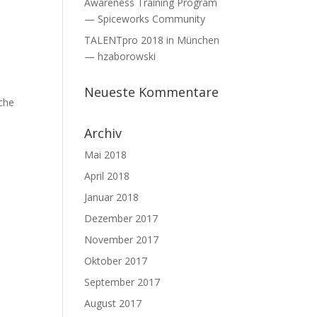
Awareness Training Program
— Spiceworks Community
TALENTpro 2018 in München
— hzaborowski
Neueste Kommentare
ache
Archiv
Mai 2018
April 2018
Januar 2018
Dezember 2017
November 2017
Oktober 2017
September 2017
August 2017