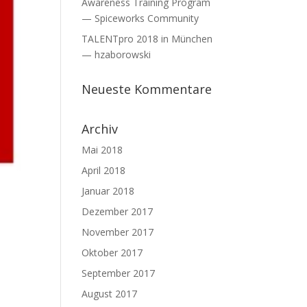
Awareness Training Program
— Spiceworks Community
TALENTpro 2018 in München
— hzaborowski
Neueste Kommentare
Archiv
Mai 2018
April 2018
Januar 2018
Dezember 2017
November 2017
Oktober 2017
September 2017
August 2017