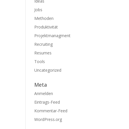
Ideas
Jobs
Methoden
Produktivität
Projektmanagment
Recruiting
Resumes
Tools
Uncategorized
Meta
Anmelden
Eintrags-Feed
Kommentar-Feed
WordPress.org