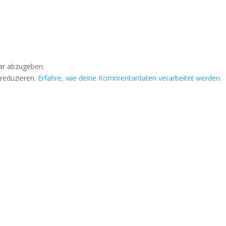
r abzugeben.
reduzieren.
Erfahre, wie deine Kommentardaten verarbeitet werden.