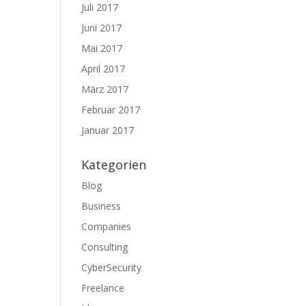
Juli 2017
Juni 2017
d
Mai 2017
April 2017
März 2017
Februar 2017
Januar 2017
Kategorien
Blog
Business
Companies
Consulting
CyberSecurity
Freelance