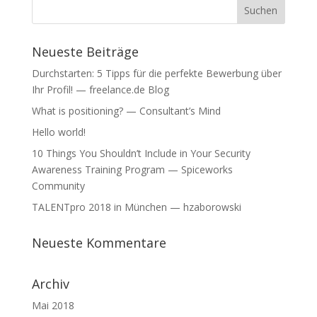
Neueste Beiträge
Durchstarten: 5 Tipps für die perfekte Bewerbung über
Ihr Profil! — freelance.de Blog
What is positioning? — Consultant’s Mind
Hello world!
10 Things You Shouldn’t Include in Your Security
Awareness Training Program — Spiceworks
Community
TALENTpro 2018 in München — hzaborowski
Neueste Kommentare
Archiv
Mai 2018