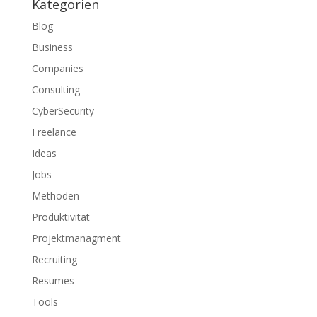
Kategorien
Blog
Business
Companies
Consulting
CyberSecurity
Freelance
Ideas
Jobs
Methoden
Produktivität
Projektmanagment
Recruiting
Resumes
Tools