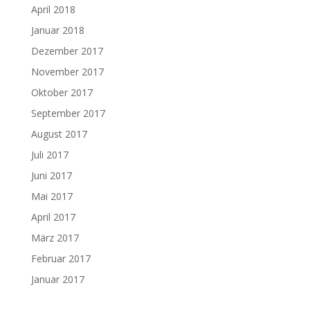
April 2018
Januar 2018
Dezember 2017
November 2017
Oktober 2017
September 2017
August 2017
Juli 2017
Juni 2017
Mai 2017
April 2017
März 2017
Februar 2017
Januar 2017