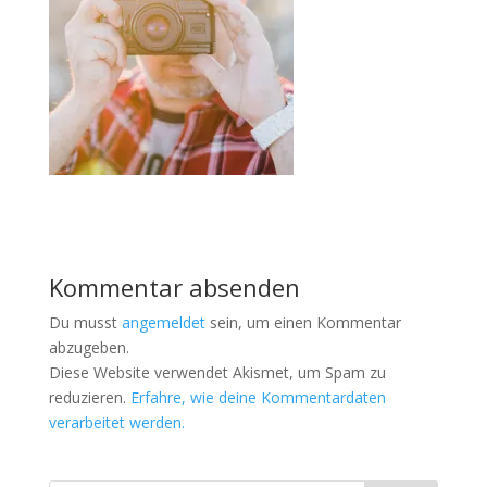
Kommentar absenden
Du musst
angemeldet
sein, um einen Kommentar
abzugeben.
Diese Website verwendet Akismet, um Spam zu
reduzieren.
Erfahre, wie deine Kommentardaten
verarbeitet werden.