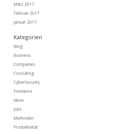
März 2017
Februar 2017
Januar 2017
Kategorien
Blog
Business
Companies
Consulting
CyberSecurity
Freelance
Ideas
Jobs
Methoden
Produktivität