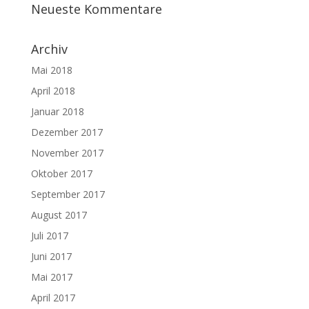
Neueste Kommentare
Archiv
Mai 2018
April 2018
Januar 2018
Dezember 2017
November 2017
Oktober 2017
September 2017
August 2017
Juli 2017
Juni 2017
Mai 2017
April 2017