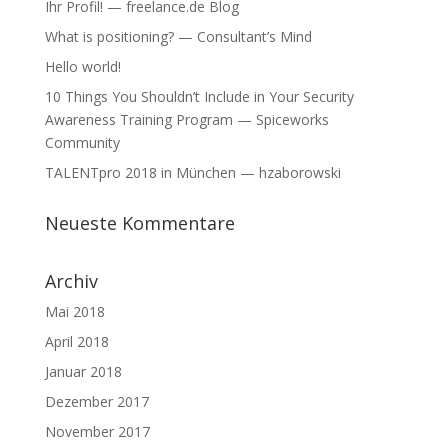
Ihr Profil! — freelance.de Blog
What is positioning? — Consultant’s Mind
Hello world!
10 Things You Shouldn’t Include in Your Security
Awareness Training Program — Spiceworks
Community
TALENTpro 2018 in München — hzaborowski
Neueste Kommentare
Archiv
Mai 2018
April 2018
Januar 2018
Dezember 2017
November 2017