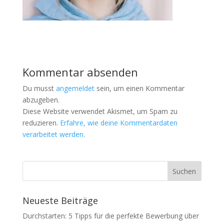
Kommentar absenden
Du musst
angemeldet
sein, um einen Kommentar
abzugeben.
Diese Website verwendet Akismet, um Spam zu
reduzieren.
Erfahre, wie deine Kommentardaten
verarbeitet werden.
Neueste Beiträge
Durchstarten: 5 Tipps für die perfekte Bewerbung über