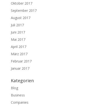
Oktober 2017
September 2017
August 2017
Juli 2017
Juni 2017
Mai 2017
April 2017
März 2017
Februar 2017
Januar 2017
Kategorien
Blog
Business
Companies