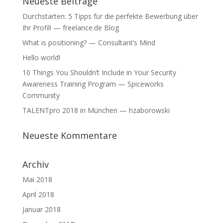
Neueste Beiträge
Durchstarten: 5 Tipps für die perfekte Bewerbung über
Ihr Profil! — freelance.de Blog
What is positioning? — Consultant’s Mind
Hello world!
10 Things You Shouldn’t Include in Your Security
Awareness Training Program — Spiceworks
Community
TALENTpro 2018 in München — hzaborowski
Neueste Kommentare
Archiv
Mai 2018
April 2018
Januar 2018