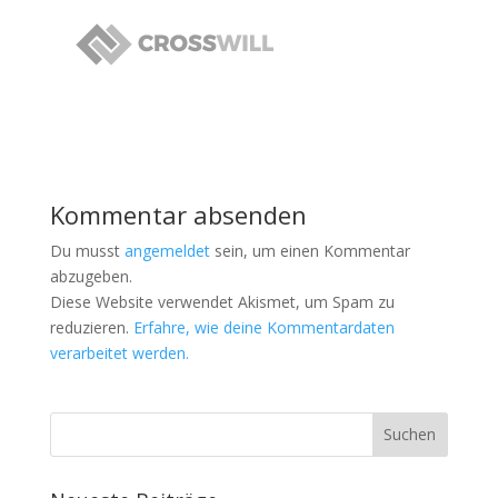
Kommentar absenden
Du musst
angemeldet
sein, um einen Kommentar
abzugeben.
Diese Website verwendet Akismet, um Spam zu
reduzieren.
Erfahre, wie deine Kommentardaten
verarbeitet werden.