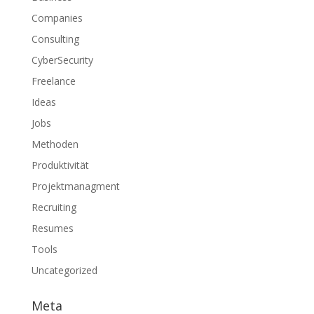
Companies
Consulting
CyberSecurity
Freelance
Ideas
Jobs
Methoden
Produktivität
Projektmanagment
Recruiting
Resumes
Tools
Uncategorized
Meta