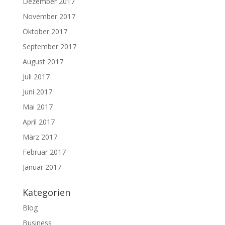
Dezember 2017
November 2017
Oktober 2017
September 2017
August 2017
Juli 2017
Juni 2017
Mai 2017
April 2017
März 2017
Februar 2017
Januar 2017
Kategorien
Blog
Business