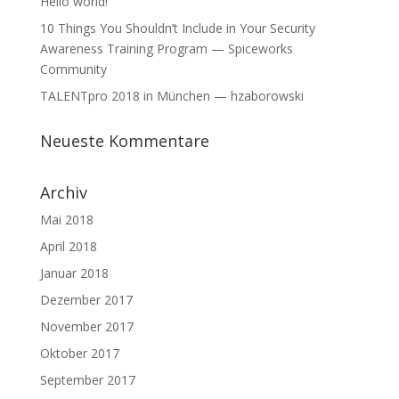
Hello world!
10 Things You Shouldn’t Include in Your Security
Awareness Training Program — Spiceworks
Community
TALENTpro 2018 in München — hzaborowski
Neueste Kommentare
Archiv
Mai 2018
April 2018
Januar 2018
Dezember 2017
November 2017
Oktober 2017
September 2017