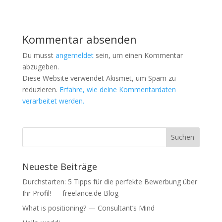
Kommentar absenden
Du musst
angemeldet
sein, um einen Kommentar
abzugeben.
Diese Website verwendet Akismet, um Spam zu
reduzieren.
Erfahre, wie deine Kommentardaten
verarbeitet werden.
Neueste Beiträge
Durchstarten: 5 Tipps für die perfekte Bewerbung über
Ihr Profil! — freelance.de Blog
What is positioning? — Consultant’s Mind