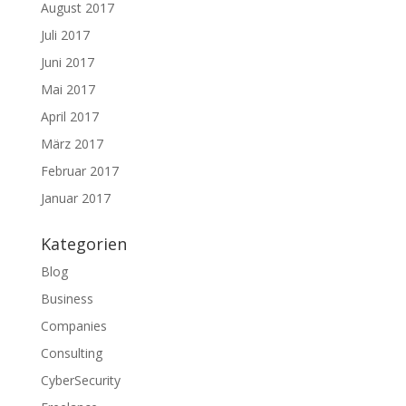
August 2017
Juli 2017
Juni 2017
Mai 2017
April 2017
März 2017
Februar 2017
Januar 2017
Kategorien
Blog
Business
Companies
Consulting
CyberSecurity