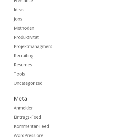
Freelance
Ideas
Jobs
Methoden
Produktivität
Projektmanagment
Recruiting
Resumes
Tools
Uncategorized
Meta
Anmelden
Eintrags-Feed
Kommentar-Feed
WordPress.org