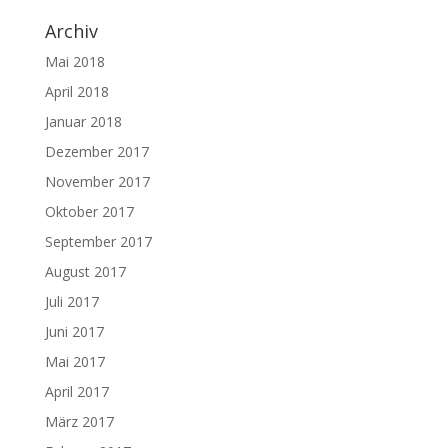
Archiv
Mai 2018
April 2018
Januar 2018
Dezember 2017
November 2017
Oktober 2017
September 2017
August 2017
Juli 2017
Juni 2017
Mai 2017
April 2017
März 2017