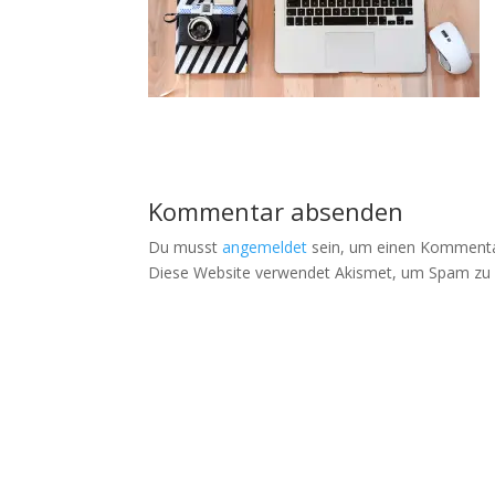
Kommentar absenden
Du musst
angemeldet
sein, um einen Kommenta
Diese Website verwendet Akismet, um Spam zu 