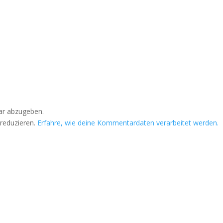
r abzugeben.
reduzieren.
Erfahre, wie deine Kommentardaten verarbeitet werden.