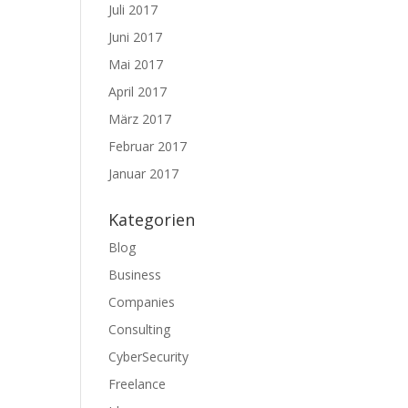
Juli 2017
Juni 2017
Mai 2017
April 2017
März 2017
Februar 2017
Januar 2017
Kategorien
Blog
Business
Companies
Consulting
CyberSecurity
Freelance