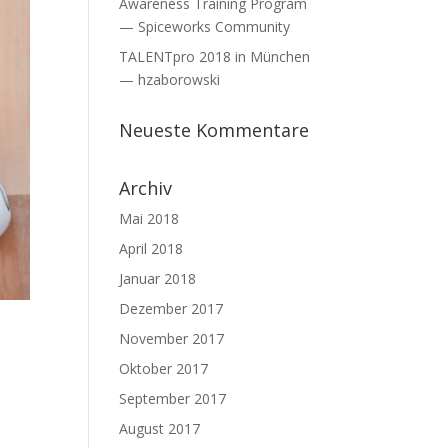
Awareness Training Program
— Spiceworks Community
TALENTpro 2018 in München
— hzaborowski
Neueste Kommentare
Archiv
Mai 2018
April 2018
Januar 2018
Dezember 2017
November 2017
Oktober 2017
September 2017
August 2017