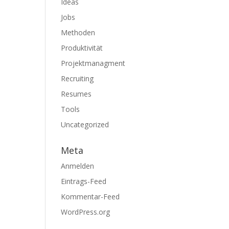
Ideas
Jobs
Methoden
Produktivität
Projektmanagment
Recruiting
Resumes
Tools
Uncategorized
Meta
Anmelden
Eintrags-Feed
Kommentar-Feed
WordPress.org