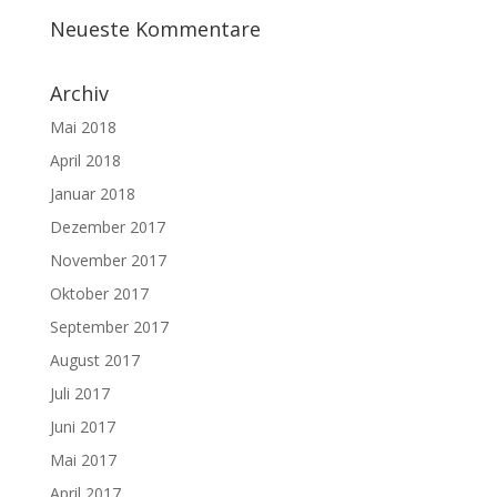
Neueste Kommentare
Archiv
Mai 2018
April 2018
Januar 2018
Dezember 2017
November 2017
Oktober 2017
September 2017
August 2017
Juli 2017
Juni 2017
Mai 2017
April 2017