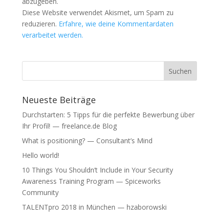
abzugeben.
Diese Website verwendet Akismet, um Spam zu
reduzieren.
Erfahre, wie deine Kommentardaten
verarbeitet werden.
Neueste Beiträge
Durchstarten: 5 Tipps für die perfekte Bewerbung über
Ihr Profil! — freelance.de Blog
What is positioning? — Consultant’s Mind
Hello world!
10 Things You Shouldn’t Include in Your Security
Awareness Training Program — Spiceworks
Community
TALENTpro 2018 in München — hzaborowski