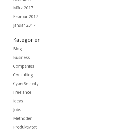
März 2017
Februar 2017
Januar 2017
Kategorien
Blog
Business
Companies
Consulting
CyberSecurity
Freelance
Ideas
Jobs
Methoden
Produktivität