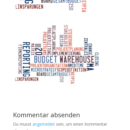
Kommentar absenden
Du musst
angemeldet
sein, um einen Kommentar