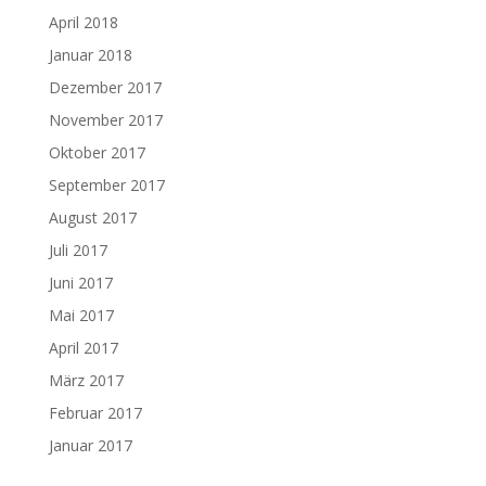
April 2018
Januar 2018
Dezember 2017
November 2017
Oktober 2017
September 2017
August 2017
Juli 2017
Juni 2017
Mai 2017
April 2017
März 2017
Februar 2017
Januar 2017