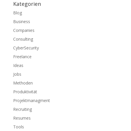
Kategorien
Blog
Business
Companies
Consulting
CyberSecurity
Freelance
Ideas
Jobs
Methoden
Produktivität
Projektmanagment
Recruiting
Resumes
Tools