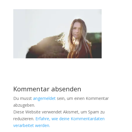
Kommentar absenden
Du musst
angemeldet
sein, um einen Kommentar
abzugeben.
Diese Website verwendet Akismet, um Spam zu
reduzieren.
Erfahre, wie deine Kommentardaten
verarbeitet werden.