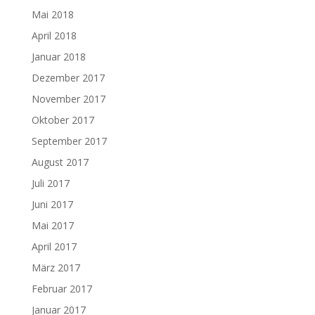
Mai 2018
April 2018
Januar 2018
Dezember 2017
November 2017
Oktober 2017
September 2017
August 2017
Juli 2017
Juni 2017
Mai 2017
April 2017
März 2017
Februar 2017
Januar 2017