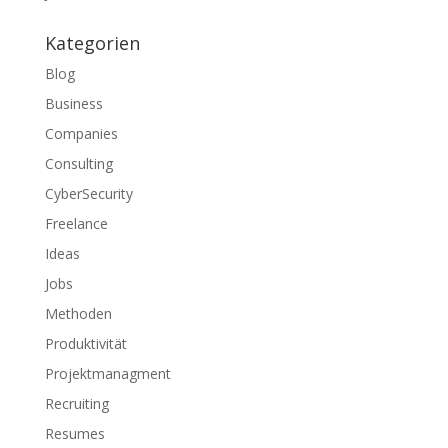
Kategorien
Blog
Business
Companies
Consulting
CyberSecurity
Freelance
Ideas
Jobs
Methoden
Produktivität
Projektmanagment
Recruiting
Resumes