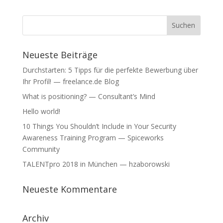
Neueste Beiträge
Durchstarten: 5 Tipps für die perfekte Bewerbung über
Ihr Profil! — freelance.de Blog
What is positioning? — Consultant’s Mind
Hello world!
10 Things You Shouldn’t Include in Your Security
Awareness Training Program — Spiceworks
Community
TALENTpro 2018 in München — hzaborowski
Neueste Kommentare
Archiv