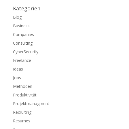
Kategorien
Blog
Business
Companies
Consulting
CyberSecurity
Freelance
Ideas
Jobs
Methoden
Produktivität
Projektmanagment
Recruiting
Resumes