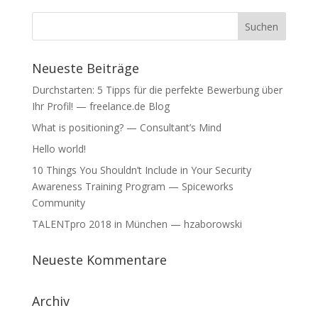
Neueste Beiträge
Durchstarten: 5 Tipps für die perfekte Bewerbung über
Ihr Profil! — freelance.de Blog
What is positioning? — Consultant’s Mind
Hello world!
10 Things You Shouldn’t Include in Your Security
Awareness Training Program — Spiceworks
Community
TALENTpro 2018 in München — hzaborowski
Neueste Kommentare
Archiv