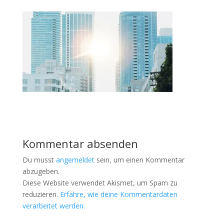
Kommentar absenden
Du musst
angemeldet
sein, um einen Kommentar
abzugeben.
Diese Website verwendet Akismet, um Spam zu
reduzieren.
Erfahre, wie deine Kommentardaten
verarbeitet werden.