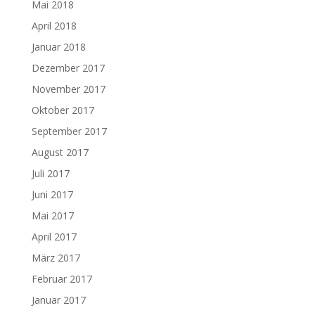
Mai 2018
April 2018
Januar 2018
Dezember 2017
November 2017
Oktober 2017
September 2017
August 2017
Juli 2017
Juni 2017
Mai 2017
April 2017
März 2017
Februar 2017
Januar 2017