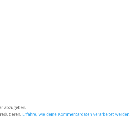
r abzugeben.
reduzieren.
Erfahre, wie deine Kommentardaten verarbeitet werden.