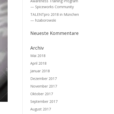
Awareness Training Program
— Spiceworks Community
TALENTpro 2018 in München
— hzaborowski
Neueste Kommentare
Archiv
Mai 2018
April 2018
Januar 2018
Dezember 2017
November 2017
Oktober 2017
September 2017
August 2017