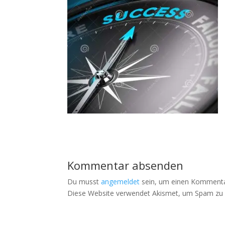
Kommentar absenden
Du musst
angemeldet
sein, um einen Kommenta
Diese Website verwendet Akismet, um Spam zu 