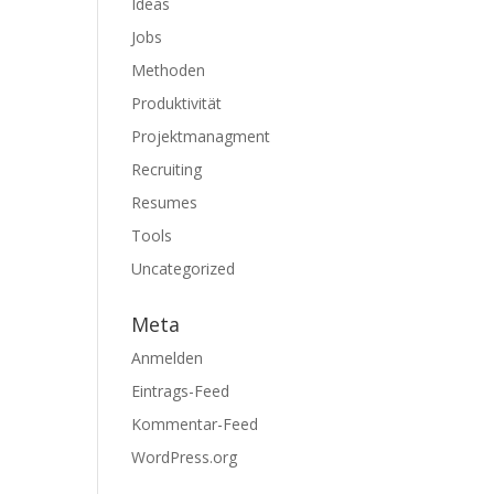
Ideas
Jobs
Methoden
Produktivität
Projektmanagment
Recruiting
Resumes
Tools
Uncategorized
Meta
Anmelden
Eintrags-Feed
Kommentar-Feed
WordPress.org