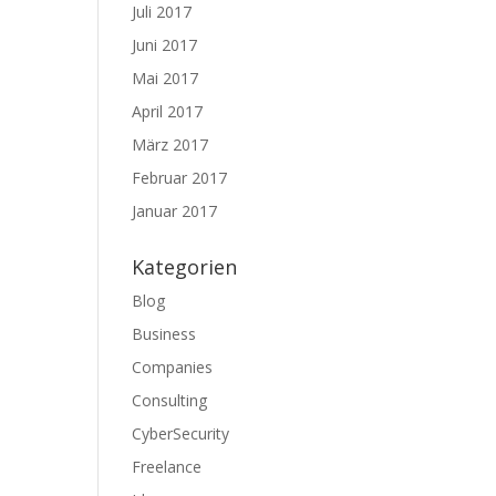
Juli 2017
Juni 2017
Mai 2017
April 2017
März 2017
Februar 2017
Januar 2017
Kategorien
Blog
Business
Companies
Consulting
CyberSecurity
Freelance