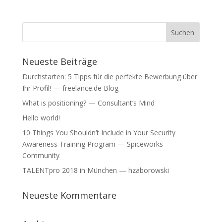
Neueste Beiträge
Durchstarten: 5 Tipps für die perfekte Bewerbung über
Ihr Profil! — freelance.de Blog
What is positioning? — Consultant’s Mind
Hello world!
10 Things You Shouldn’t Include in Your Security
Awareness Training Program — Spiceworks
Community
TALENTpro 2018 in München — hzaborowski
Neueste Kommentare