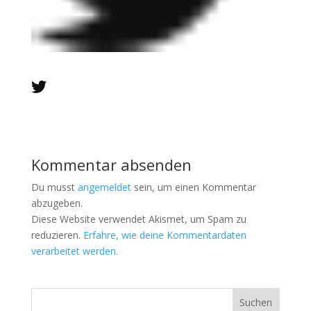
Kommentar absenden
Du musst
angemeldet
sein, um einen Kommentar
abzugeben.
Diese Website verwendet Akismet, um Spam zu
reduzieren.
Erfahre, wie deine Kommentardaten
verarbeitet werden.