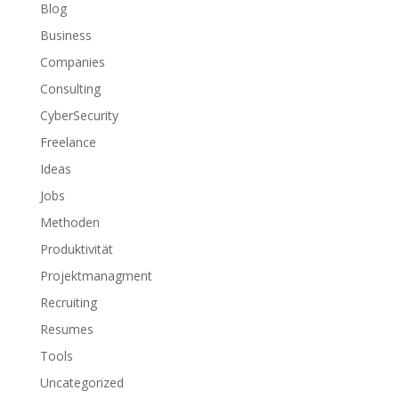
Blog
Business
Companies
Consulting
CyberSecurity
Freelance
Ideas
Jobs
Methoden
Produktivität
Projektmanagment
Recruiting
Resumes
Tools
Uncategorized