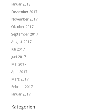
Januar 2018
Dezember 2017
November 2017
Oktober 2017
September 2017
August 2017
Juli 2017
Juni 2017
Mai 2017
April 2017
März 2017
Februar 2017
Januar 2017
Kategorien