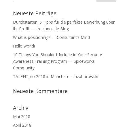
Neueste Beiträge
Durchstarten: 5 Tipps für die perfekte Bewerbung über
Ihr Profil! — freelance.de Blog
What is positioning? — Consultant’s Mind
Hello world!
10 Things You Shouldn’t Include in Your Security
Awareness Training Program — Spiceworks
Community
TALENTpro 2018 in München — hzaborowski
Neueste Kommentare
Archiv
Mai 2018
April 2018