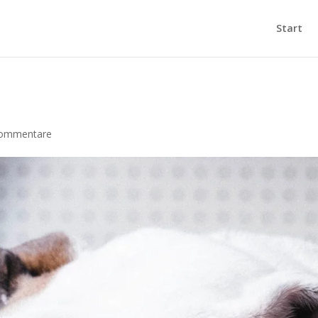
Start
ommentare