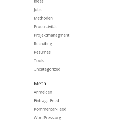
Ideas
Jobs
Methoden
Produktivität
Projektmanagment
Recruiting
Resumes
Tools
Uncategorized
Meta
Anmelden
Eintrags-Feed
Kommentar-Feed
WordPress.org