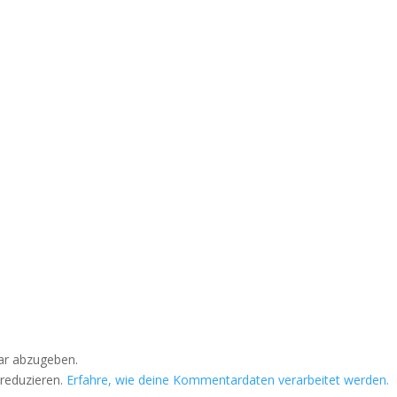
r abzugeben.
reduzieren.
Erfahre, wie deine Kommentardaten verarbeitet werden.