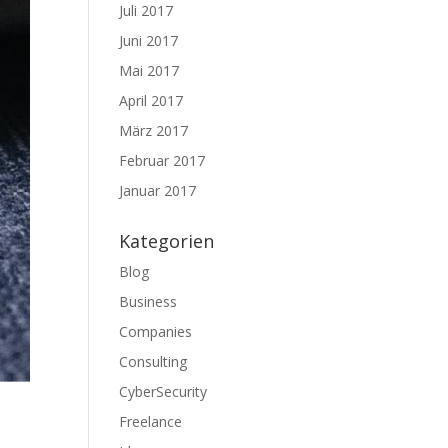
Juli 2017
Juni 2017
Mai 2017
April 2017
März 2017
Februar 2017
Januar 2017
Kategorien
Blog
Business
Companies
Consulting
CyberSecurity
Freelance