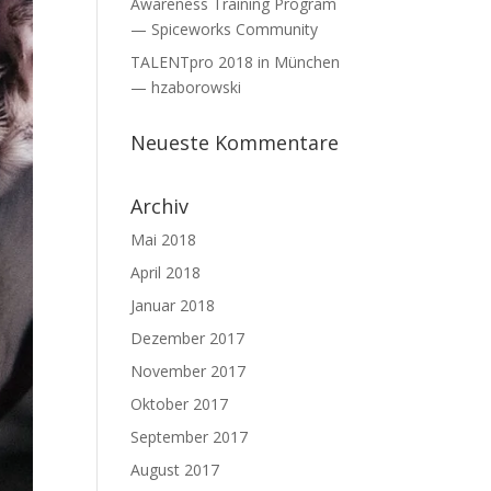
Awareness Training Program
— Spiceworks Community
TALENTpro 2018 in München
— hzaborowski
Neueste Kommentare
Archiv
Mai 2018
April 2018
Januar 2018
Dezember 2017
November 2017
Oktober 2017
September 2017
August 2017