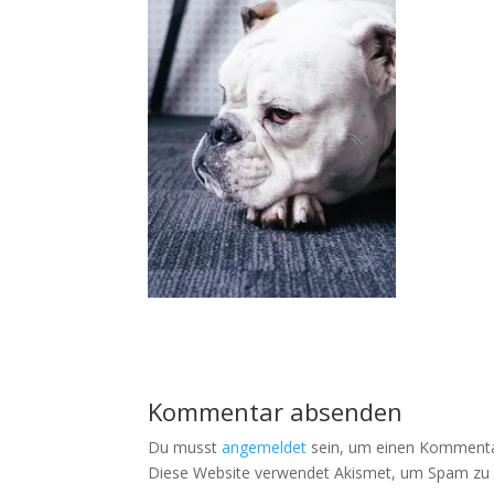
Kommentar absenden
Du musst
angemeldet
sein, um einen Kommenta
Diese Website verwendet Akismet, um Spam zu 